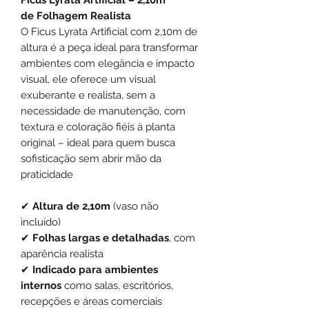
de Folhagem Realista
O Ficus Lyrata Artificial com 2,10m de
altura é a peça ideal para transformar
ambientes com elegância e impacto
visual, ele oferece um visual
exuberante e realista, sem a
necessidade de manutenção, com
textura e coloração fiéis à planta
original – ideal para quem busca
sofisticação sem abrir mão da
praticidade
✔
Altura de 2,10m
(vaso não
incluído)
✔
Folhas largas e detalhadas
, com
aparência realista
✔
Indicado para ambientes
internos
como salas, escritórios,
recepções e áreas comerciais