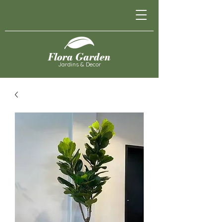
Flora Garden
Jardins & Decor